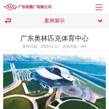
案例展示
广东奥林匹克体育中心
发布日期：2020-11-11 浏览次数：
444