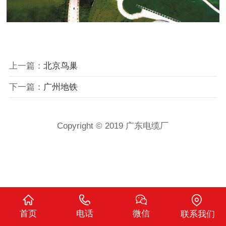
上一篇：
北京鸟巢
下一篇：
广州地铁
Copyright © 2019 广东电缆厂
首页
电话
微信
联系我们