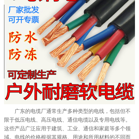
广东的电缆厂通常生产多种类型的电线，包括但不
限于低压电线、高压电线、通信电缆以及专用电线等。
这些产品广泛应用于建筑、工业、通信和家庭等多个领
域。电线的价格根据其规格、用途和所用材料的不同而