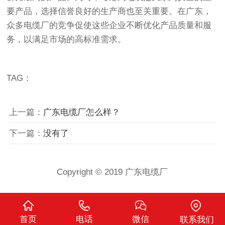
要产品，选择信誉良好的生产商也至关重要。在广东，
众多电缆厂的竞争促使这些企业不断优化产品质量和服
务，以满足市场的高标准需求。
TAG：
上一篇：
广东电缆厂怎么样？
下一篇：
没有了
Copyright © 2019 广东电缆厂
首页
电话
微信
联系我们