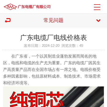
常见问题
广东电缆厂电线价格表
发布日期：2024-12-20 浏览次数：
45
在广东省，一个以其制造业蓬勃发展而闻名的地
区，电线和电缆的生产尤为重要。广东的电缆厂因其生
产高质量产品而在全国市场占有一席之地。电线价格受
多种因素影响，包括原材料成本、制造技术、市场需求
和经济环境等。