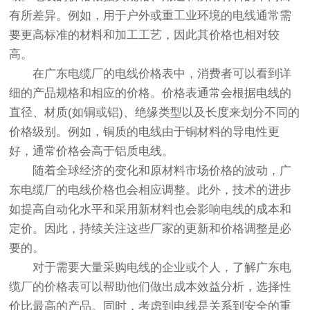
有所差异。例如，用于户外或重工业环境的电线通常需
要更高标准的材料和加工工艺，因此其价格也相对较
高。
在广东电缆厂的电线价格表中，消费者可以看到详
细的产品规格和相应的价格。价格表通常会根据电线的
直径、材质(如铜或铝)、绝缘类型以及长度来划分不同的
价格级别。例如，铜质的电线由于铜材料的导电性更
好，通常价格会高于铝质电线。
随着全球经济的变化和原材料市场价格的波动，广
东电缆厂的电线价格也会相应调整。此外，技术的进步
如提高自动化水平和采用新材料也会影响电线的成本和
定价。因此，持续关注这些厂家的更新和价格调整是必
要的。
对于需要大量采购电线的企业或个人，了解广东电
缆厂的价格表可以帮助他们做出成本效益分析，选择性
价比最高的产品。同时，考虑到电线是关系到安全的重