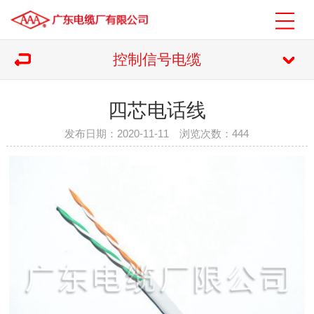
控制信号电缆
四芯电话线
发布日期：2020-11-11 浏览次数：
444