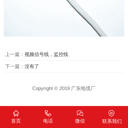
上一篇：
视频信号线，监控线
下一篇：
没有了
Copyright © 2019 广东电缆厂
首页
电话
微信
联系我们